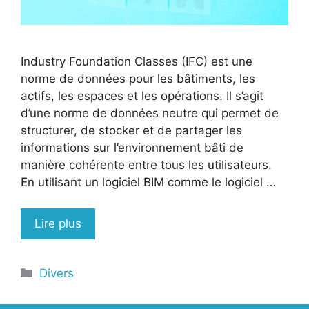
Industry Foundation Classes (IFC) est une
norme de données pour les bâtiments, les
actifs, les espaces et les opérations. Il s’agit
d’une norme de données neutre qui permet de
structurer, de stocker et de partager les
informations sur l’environnement bâti de
manière cohérente entre tous les utilisateurs.
En utilisant un logiciel BIM comme le logiciel …
Lire plus
Catégories
Divers