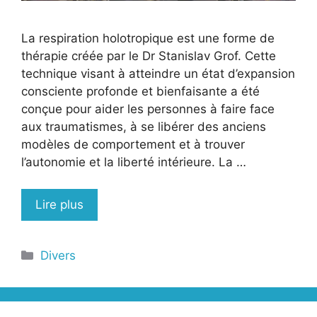
La respiration holotropique est une forme de
thérapie créée par le Dr Stanislav Grof. Cette
technique visant à atteindre un état d’expansion
consciente profonde et bienfaisante a été
conçue pour aider les personnes à faire face
aux traumatismes, à se libérer des anciens
modèles de comportement et à trouver
l’autonomie et la liberté intérieure. La …
Lire plus
Catégories
Divers