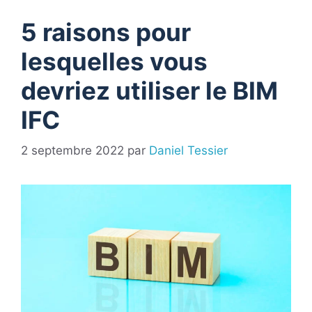
5 raisons pour
lesquelles vous
devriez utiliser le BIM
IFC
2 septembre 2022
par
Daniel Tessier