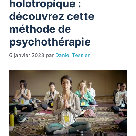
holotropique :
découvrez cette
méthode de
psychothérapie
6 janvier 2023
par
Daniel Tessier