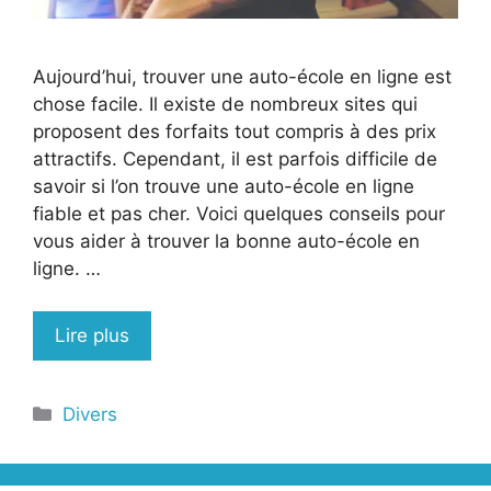
Aujourd’hui, trouver une auto-école en ligne est
chose facile. Il existe de nombreux sites qui
proposent des forfaits tout compris à des prix
attractifs. Cependant, il est parfois difficile de
savoir si l’on trouve une auto-école en ligne
fiable et pas cher. Voici quelques conseils pour
vous aider à trouver la bonne auto-école en
ligne. …
Lire plus
Catégories
Divers