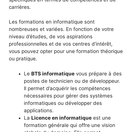
carrières.
Les formations en informatique sont
nombreuses et variées. En fonction de votre
niveau d’études, de vos aspirations
professionnelles et de vos centres d’intérêt,
vous pouvez opter pour une formation théorique
ou pratique.
Le
BTS informatique
vous prépare à des
postes de technicien ou de développeur.
Il permet d’acquérir les compétences
nécessaires pour gérer des systèmes
informatiques ou développer des
applications.
La
Licence en informatique
est une
formation générale qui offre une vision