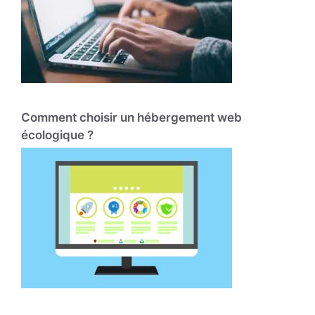
Comment choisir un hébergement web
écologique ?