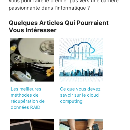
vous pour faire le premier pas vers une carrière
passionnante dans l’informatique ?
Quelques Articles Qui Pourraient
Vous Intéresser
Les meilleures
Ce que vous devez
méthodes de
savoir sur le cloud
récupération de
computing
données RAID