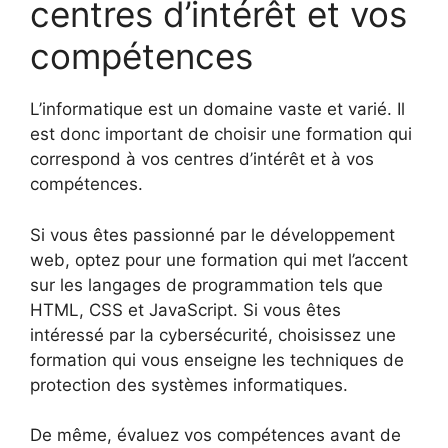
centres d’intérêt et vos
compétences
L’informatique est un domaine vaste et varié. Il
est donc important de choisir une formation qui
correspond à vos centres d’intérêt et à vos
compétences.
Si vous êtes passionné par le développement
web, optez pour une formation qui met l’accent
sur les langages de programmation tels que
HTML, CSS et JavaScript. Si vous êtes
intéressé par la cybersécurité, choisissez une
formation qui vous enseigne les techniques de
protection des systèmes informatiques.
De même, évaluez vos compétences avant de