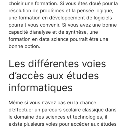
choisir une formation. Si vous êtes doué pour la
résolution de problèmes et la pensée logique,
une formation en développement de logiciels
pourrait vous convenir. Si vous avez une bonne
capacité d’analyse et de synthèse, une
formation en data science pourrait être une
bonne option.
Les différentes voies
d’accès aux études
informatiques
Même si vous n’avez pas eu la chance
d’effectuer un parcours scolaire classique dans
le domaine des sciences et technologies, il
existe plusieurs voies pour accéder aux études