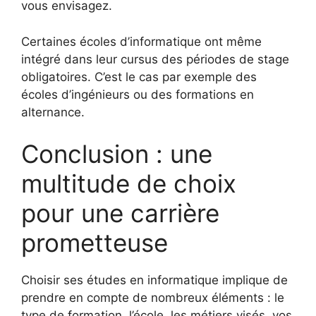
vous envisagez.
Certaines écoles d’informatique ont même
intégré dans leur cursus des périodes de stage
obligatoires. C’est le cas par exemple des
écoles d’ingénieurs ou des formations en
alternance.
Conclusion : une
multitude de choix
pour une carrière
prometteuse
Choisir ses études en informatique implique de
prendre en compte de nombreux éléments : le
type de formation, l’école, les métiers visés, vos