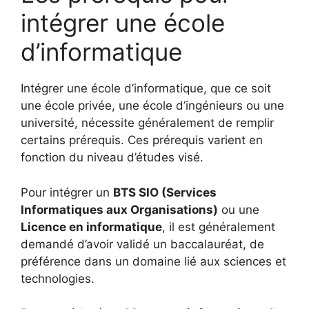
intégrer une école
d’informatique
Intégrer une école d’informatique, que ce soit
une école privée, une école d’ingénieurs ou une
université, nécessite généralement de remplir
certains prérequis. Ces prérequis varient en
fonction du niveau d’études visé.
Pour intégrer un
BTS SIO (Services
Informatiques aux Organisations)
ou une
Licence en informatique
, il est généralement
demandé d’avoir validé un baccalauréat, de
préférence dans un domaine lié aux sciences et
technologies.