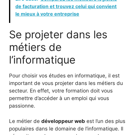
de facturation et trouvez celui qui convient
le mieux à votre entreprise
Se projeter dans les
métiers de
l’informatique
Pour choisir vos études en informatique, il est
important de vous projeter dans les métiers du
secteur. En effet, votre formation doit vous
permettre d’accéder à un emploi qui vous
passionne.
Le métier de
développeur web
est l’un des plus
populaires dans le domaine de l’informatique. Il