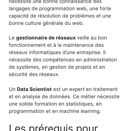
nécessite une bonne connaissance des
langages de programmation web, une forte
capacité de résolution de problèmes et une
bonne culture générale du web.
Le
gestionnaire de réseaux
veille au bon
fonctionnement et à la maintenance des
réseaux informatiques d’une entreprise. Il
nécessite des compétences en administration
de systèmes, en gestion de projets et en
sécurité des réseaux.
Un
Data Scientist
est un expert en traitement
et en analyse de données. Ce métier nécessite
une solide formation en statistiques, en
programmation et en machine learning.
Les prérequis pour