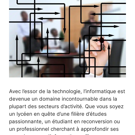
Avec l’essor de la technologie, l’informatique est
devenue un domaine incontournable dans la
plupart des secteurs d’activité. Que vous soyez
un lycéen en quête d’une filière d’études
passionnante, un étudiant en reconversion ou
un professionnel cherchant à approfondir ses