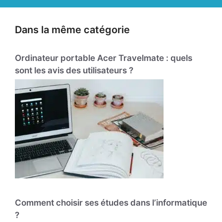
Dans la même catégorie
Ordinateur portable Acer Travelmate : quels
sont les avis des utilisateurs ?
Comment choisir ses études dans l’informatique
?