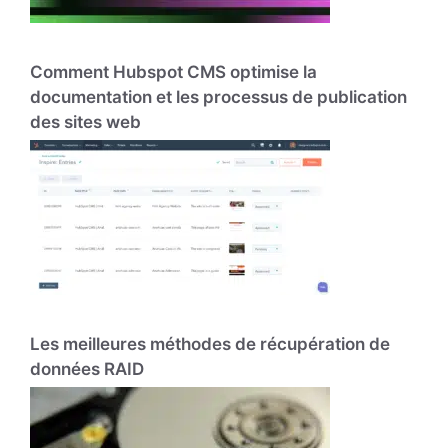
Comment Hubspot CMS optimise la
documentation et les processus de publication
des sites web
Les meilleures méthodes de récupération de
données RAID