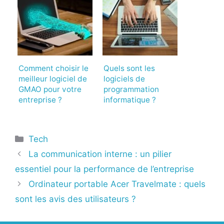
Comment choisir le
Quels sont les
meilleur logiciel de
logiciels de
GMAO pour votre
programmation
entreprise ?
informatique ?
Catégories
Tech
La communication interne : un pilier
essentiel pour la performance de l’entreprise
Ordinateur portable Acer Travelmate : quels
sont les avis des utilisateurs ?