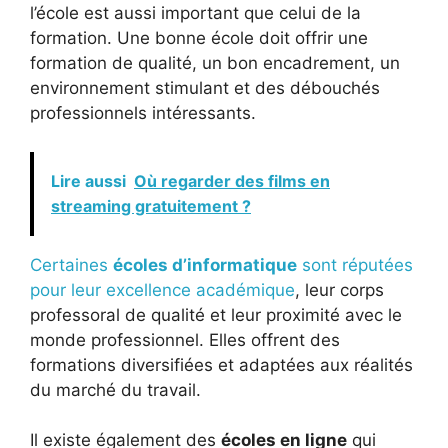
l’école est aussi important que celui de la
formation. Une bonne école doit offrir une
formation de qualité, un bon encadrement, un
environnement stimulant et des débouchés
professionnels intéressants.
Lire aussi
Où regarder des films en
streaming gratuitement ?
Certaines
écoles d’informatique
sont réputées
pour leur excellence académique
, leur corps
professoral de qualité et leur proximité avec le
monde professionnel. Elles offrent des
formations diversifiées et adaptées aux réalités
du marché du travail.
Il existe également des
écoles en ligne
qui