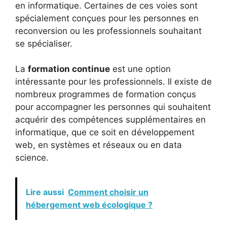
en informatique. Certaines de ces voies sont
spécialement conçues pour les personnes en
reconversion ou les professionnels souhaitant
se spécialiser.
La
formation continue
est une option
intéressante pour les professionnels. Il existe de
nombreux programmes de formation conçus
pour accompagner les personnes qui souhaitent
acquérir des compétences supplémentaires en
informatique, que ce soit en développement
web, en systèmes et réseaux ou en data
science.
Lire aussi
Comment choisir un
hébergement web écologique ?