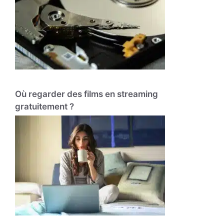
Où regarder des films en streaming
gratuitement ?