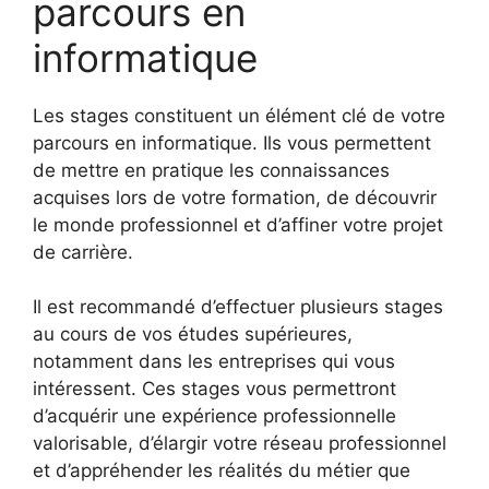
parcours en
informatique
Les stages constituent un élément clé de votre
parcours en informatique. Ils vous permettent
de mettre en pratique les connaissances
acquises lors de votre formation, de découvrir
le monde professionnel et d’affiner votre projet
de carrière.
Il est recommandé d’effectuer plusieurs stages
au cours de vos études supérieures,
notamment dans les entreprises qui vous
intéressent. Ces stages vous permettront
d’acquérir une expérience professionnelle
valorisable, d’élargir votre réseau professionnel
et d’appréhender les réalités du métier que