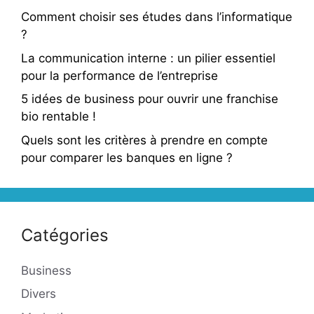
Comment choisir ses études dans l’informatique
?
La communication interne : un pilier essentiel
pour la performance de l’entreprise
5 idées de business pour ouvrir une franchise
bio rentable !
Quels sont les critères à prendre en compte
pour comparer les banques en ligne ?
Catégories
Business
Divers