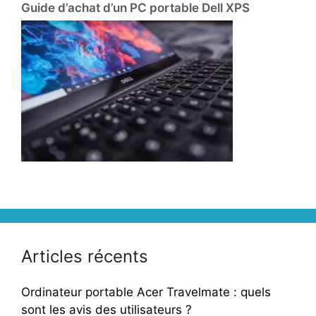
Guide d’achat d’un PC portable Dell XPS
Articles récents
Ordinateur portable Acer Travelmate : quels
sont les avis des utilisateurs ?