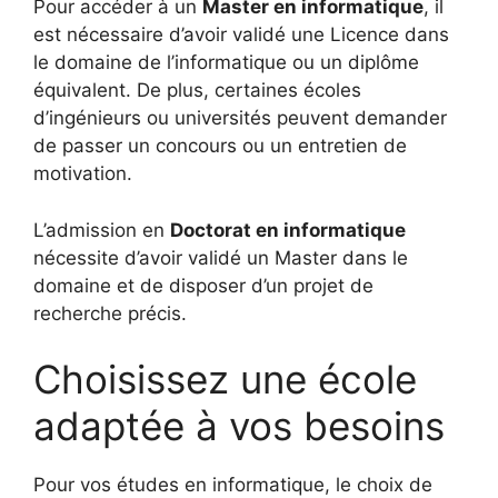
Pour accéder à un
Master en informatique
, il
est nécessaire d’avoir validé une Licence dans
le domaine de l’informatique ou un diplôme
équivalent. De plus, certaines écoles
d’ingénieurs ou universités peuvent demander
de passer un concours ou un entretien de
motivation.
L’admission en
Doctorat en informatique
nécessite d’avoir validé un Master dans le
domaine et de disposer d’un projet de
recherche précis.
Choisissez une école
adaptée à vos besoins
Pour vos études en informatique, le choix de