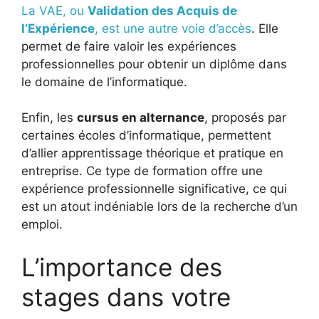
La VAE, ou
Validation des Acquis de
l’Expérience
, est une autre voie d’accès
. Elle
permet de faire valoir les expériences
professionnelles pour obtenir un diplôme dans
le domaine de l’informatique.
Enfin, les
cursus en alternance
, proposés par
certaines écoles d’informatique, permettent
d’allier apprentissage théorique et pratique en
entreprise. Ce type de formation offre une
expérience professionnelle significative, ce qui
est un atout indéniable lors de la recherche d’un
emploi.
L’importance des
stages dans votre