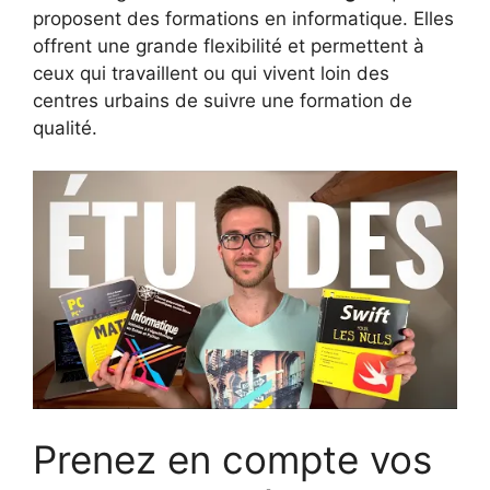
proposent des formations en informatique. Elles
offrent une grande flexibilité et permettent à
ceux qui travaillent ou qui vivent loin des
centres urbains de suivre une formation de
qualité.
Prenez en compte vos