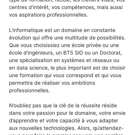
centres d’intérêt, vos compétences, mais aussi
vos aspirations professionnelles.
L’informatique est un domaine en constante
évolution qui offre une multitude de possibilités.
Que vous choisissiez une école privée ou une
école d’ingénieurs, un BTS SIO ou un Doctorat,
une spécialisation en systèmes et réseaux ou
en data science, le plus important est de choisir
une formation qui vous correspond et qui vous
permettra de réaliser vos ambitions
professionnelles.
N’oubliez pas que la clé de la réussite réside
dans votre passion pour le domaine, votre envie
d’apprendre et votre capacité à vous adapter
aux nouvelles technologies. Alors, qu’attendez-