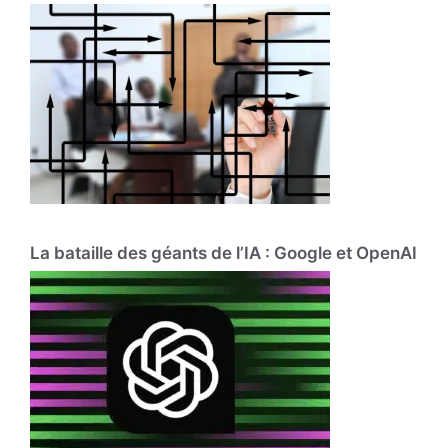
La bataille des géants de l’IA : Google et OpenAI