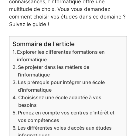
connaissances, l’informatique offre une
multitude de choix. Vous vous demandez
comment choisir vos études dans ce domaine ?
Suivez le guide !
Sommaire de l'article
Explorer les différentes formations en
informatique
Se projeter dans les métiers de
l’informatique
Les prérequis pour intégrer une école
d’informatique
Choisissez une école adaptée à vos
besoins
Prenez en compte vos centres d’intérêt et
vos compétences
Les différentes voies d’accès aux études
informatiques