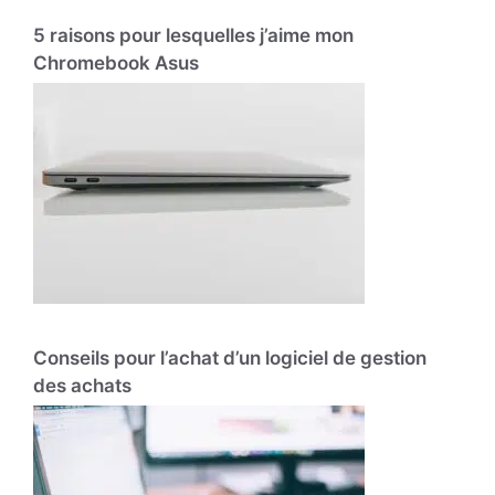
5 raisons pour lesquelles j’aime mon
Chromebook Asus
Conseils pour l’achat d’un logiciel de gestion
des achats