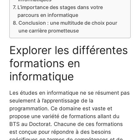
L’importance des stages dans votre
parcours en informatique
Conclusion : une multitude de choix pour
une carrière prometteuse
Explorer les différentes
formations en
informatique
Les études en informatique ne se résument pas
seulement à l’apprentissage de la
programmation. Ce domaine est vaste et
propose une variété de formations allant du
BTS au Doctorat. Chacune de ces formations
est conçue pour répondre à des besoins
spécifiques en termes de compétences et de