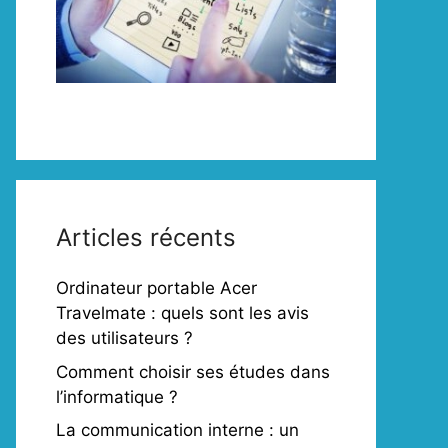
Articles récents
Ordinateur portable Acer
Travelmate : quels sont les avis
des utilisateurs ?
Comment choisir ses études dans
l’informatique ?
La communication interne : un