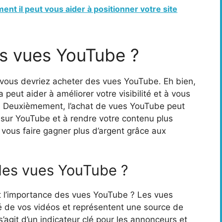
nt il peut vous aider à positionner votre site
s vues YouTube ?
ous devriez acheter des vues YouTube. Eh bien,
a peut aider à améliorer votre visibilité et à vous
rs. Deuxièmement, l’achat de vues YouTube peut
sur YouTube et à rendre votre contenu plus
à vous faire gagner plus d’argent grâce aux
 des vues YouTube ?
 l’importance des vues YouTube ? Les vues
é de vos vidéos et représentent une source de
s’agit d’un indicateur clé pour les annonceurs et