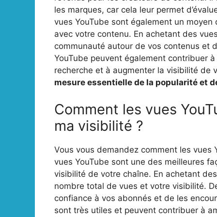
les marques, car cela leur permet d’évalue
vues YouTube sont également un moyen de s
avec votre contenu. En achetant des vues
communauté autour de vos contenus et de 
YouTube peuvent également contribuer à 
recherche et à augmenter la visibilité de
mesure essentielle de la popularité et de
Comment les vues YouTu
ma visibilité ?
Vous vous demandez comment les vues You
vues YouTube sont une des meilleures faç
visibilité de votre chaîne. En achetant 
nombre total de vues et votre visibilité. 
confiance à vos abonnés et de les encou
sont très utiles et peuvent contribuer à amé