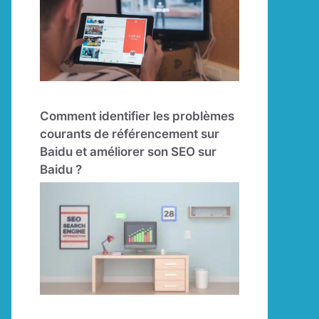
Comment identifier les problèmes
courants de référencement sur
Baidu et améliorer son SEO sur
Baidu ?