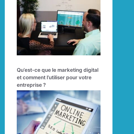
Qu’est-ce que le marketing digital
et comment l’utiliser pour votre
entreprise ?