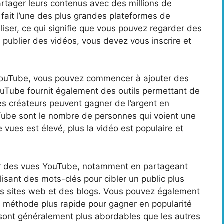
rtager leurs contenus avec des millions de
 fait l’une des plus grandes plateformes de
iliser, ce qui signifie que vous pouvez regarder des
 publier des vidéos, vous devez vous inscrire et
YouTube, vous pouvez commencer à ajouter des
YouTube fournit également des outils permettant de
les créateurs peuvent gagner de l’argent en
Tube sont le nombre de personnes qui voient une
 vues est élevé, plus la vidéo est populaire et
er des vues YouTube, notamment en partageant
lisant des mots-clés pour cibler un public plus
es sites web et des blogs. Vous pouvez également
 méthode plus rapide pour gagner en popularité
 sont généralement plus abordables que les autres