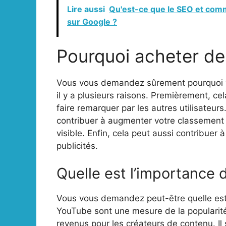
Lire aussi
Qu'est-ce que le SEO et comme
sur Google ?
Pourquoi acheter de
Vous vous demandez sûrement pourquoi v
il y a plusieurs raisons. Premièrement, cel
faire remarquer par les autres utilisateu
contribuer à augmenter votre classement 
visible. Enfin, cela peut aussi contribuer 
publicités.
Quelle est l’importance
Vous vous demandez peut-être quelle est
YouTube sont une mesure de la popularit
revenus pour les créateurs de contenu. Il 