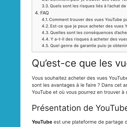
Quels sont les risques liés à l’achat 
FAQ
Comment trouver des vues YouTube pa
Est-ce que je peux acheter des vues
Quelles sont les conséquences d’ache
Y a-t-il des risques à acheter des vu
Quel genre de garantie puis-je obteni
Qu’est-ce que les v
Vous souhaitez acheter des vues YouTub
sont les avantages à le faire ? Dans cet a
YouTube et où vous pourrez en trouver à 
Présentation de YouTub
YouTube
est une plateforme de partage d