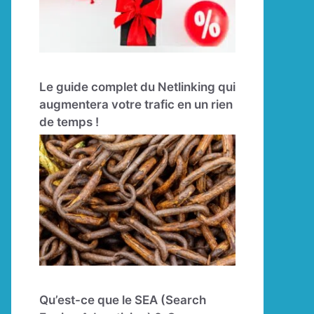
Le guide complet du Netlinking qui
augmentera votre trafic en un rien
de temps !
Qu’est-ce que le SEA (Search