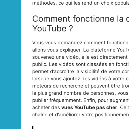
méthodes, ce qui les rend un choix popula
Comment fonctionne la d
YouTube ?
Vous vous demandez comment fonctionne 
allons vous expliquer. La plateforme YouTu
souvenez une vidéo, elle est directement di
public. Les vidéos sont classées en foncti
permet d’accroître la visibilité de votre c
lorsque vous ajoutez des vidéos à votre c
moteurs de recherche et peuvent être trou
le plus grand nombre de personnes, vous 
publier fréquemment. Enfin, pour augmente
acheter des
vues YouTube pas cher
. Cel
chaîne et d’améliorer votre positionnemen