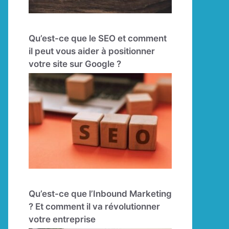
Qu’est-ce que le SEO et comment
il peut vous aider à positionner
votre site sur Google ?
Qu’est-ce que l’Inbound Marketing
? Et comment il va révolutionner
votre entreprise