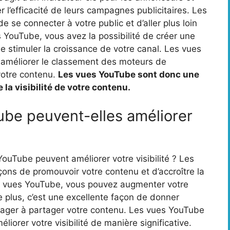
r l’efficacité de leurs campagnes publicitaires. Les
e connecter à votre public et d’aller plus loin
 YouTube, vous avez la possibilité de créer une
stimuler la croissance de votre canal. Les vues
améliorer le classement des moteurs de
 votre contenu.
Les vues YouTube sont donc une
 la visibilité de votre contenu.
be peuvent-elles améliorer
Tube peuvent améliorer votre visibilité ? Les
ons de promouvoir votre contenu et d’accroître la
des vues YouTube, vous pouvez augmenter votre
De plus, c’est une excellente façon de donner
rager à partager votre contenu. Les vues YouTube
liorer votre visibilité de manière significative.