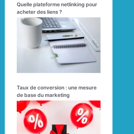
Quelle plateforme netlinking pour
acheter des liens ?
Taux de conversion : une mesure
de base du marketing