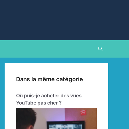
Dans la même catégorie
Où puis-je acheter des vues
YouTube pas cher ?