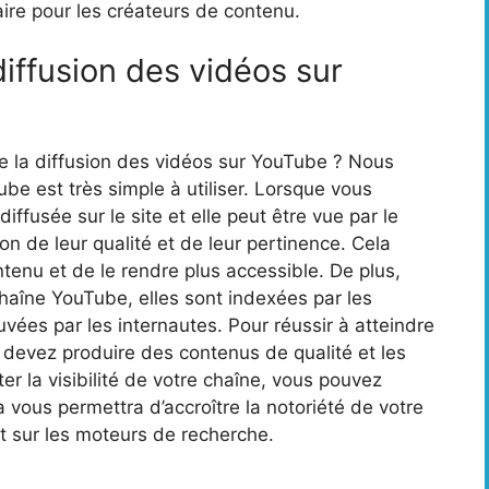
ire pour les créateurs de contenu.
iffusion des vidéos sur
la diffusion des vidéos sur YouTube ? Nous
be est très simple à utiliser. Lorsque vous
ffusée sur le site et elle peut être vue par le
on de leur qualité et de leur pertinence. Cela
ontenu et de le rendre plus accessible. De plus,
haîne YouTube, elles sont indexées par les
vées par les internautes. Pour réussir à atteindre
devez produire des contenus de qualité et les
r la visibilité de votre chaîne, vous pouvez
a vous permettra d’accroître la notoriété de votre
t sur les moteurs de recherche.