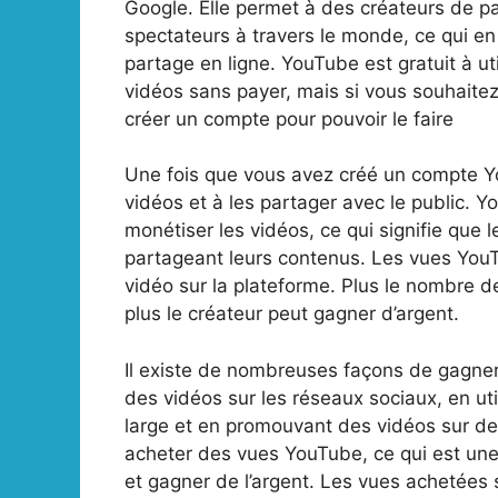
Google. Elle permet à des créateurs de pa
spectateurs à travers le monde, ce qui en
partage en ligne. YouTube est gratuit à ut
vidéos sans payer, mais si vous souhaitez
créer un compte pour pouvoir le faire
Une fois que vous avez créé un compte 
vidéos et à les partager avec le public. 
monétiser les vidéos, ce qui signifie que 
partageant leurs contenus. Les vues You
vidéo sur la plateforme. Plus le nombre de
plus le créateur peut gagner d’argent.
Il existe de nombreuses façons de gagn
des vidéos sur les réseaux sociaux, en uti
large et en promouvant des vidéos sur d
acheter des vues YouTube, ce qui est une
et gagner de l’argent. Les vues achetées