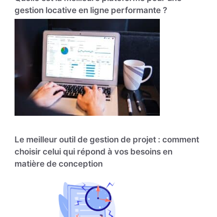
gestion locative en ligne performante ?
Le meilleur outil de gestion de projet : comment
choisir celui qui répond à vos besoins en
matière de conception