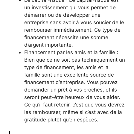
Le capital-risque : Le capital-risque est
un investissement qui vous permet de
démarrer ou de développer une
entreprise sans avoir à vous soucier de le
rembourser immédiatement. Ce type de
financement nécessite une somme
d’argent importante.
Financement par les amis et la famille :
Bien que ce ne soit pas techniquement un
type de financement, les amis et la
famille sont une excellente source de
financement d’entreprise. Vous pouvez
demander un prêt à vos proches, et ils
seront peut-être heureux de vous aider.
Ce qu’il faut retenir, c’est que vous devrez
les rembourser, même si c’est avec de la
gratitude plutôt qu’en espèces.