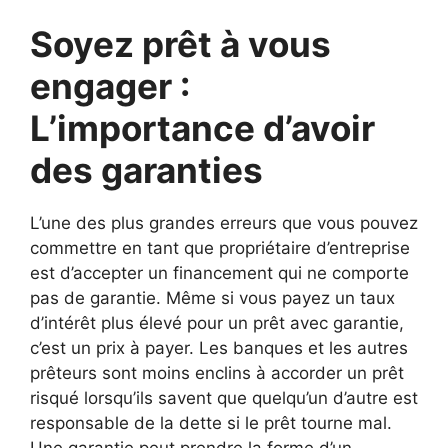
Soyez prêt à vous
engager :
L’importance d’avoir
des garanties
L’une des plus grandes erreurs que vous pouvez
commettre en tant que propriétaire d’entreprise
est d’accepter un financement qui ne comporte
pas de garantie. Même si vous payez un taux
d’intérêt plus élevé pour un prêt avec garantie,
c’est un prix à payer. Les banques et les autres
prêteurs sont moins enclins à accorder un prêt
risqué lorsqu’ils savent que quelqu’un d’autre est
responsable de la dette si le prêt tourne mal.