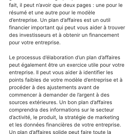
fait, il peut n’avoir que deux pages : une pour le
résumé et une autre pour le modèle
d’entreprise. Un plan d’affaires est un outil
financier important qui peut vous aider à trouver
des investisseurs et à obtenir un financement
pour votre entreprise.
Le processus d’élaboration d’un plan d’affaires
peut également être un exercice utile pour votre
entreprise. Il peut vous aider à identifier les
points faibles de votre modèle d’entreprise et à
procéder à des ajustements avant de
commencer à demander de l’argent à des
sources extérieures. Un bon plan d’affaires
comprendra des informations sur le secteur
d’activité, le produit, la stratégie de marketing
et les données financières de votre entreprise.
Un plan d’affaires solide peut faire toute la