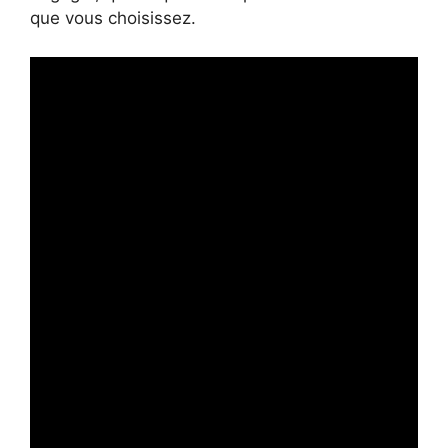
que vous choisissez.