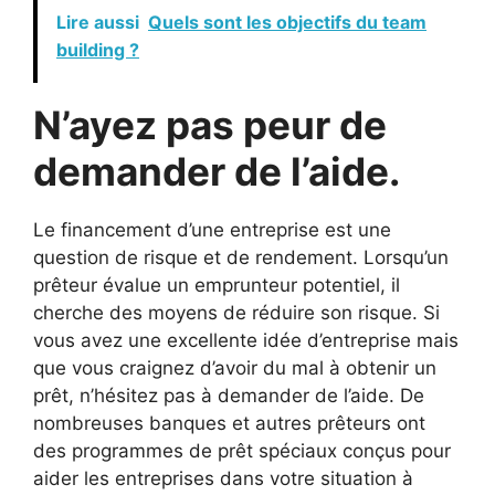
Lire aussi
Quels sont les objectifs du team
building ?
N’ayez pas peur de
demander de l’aide.
Le financement d’une entreprise est une
question de risque et de rendement. Lorsqu’un
prêteur évalue un emprunteur potentiel, il
cherche des moyens de réduire son risque. Si
vous avez une excellente idée d’entreprise mais
que vous craignez d’avoir du mal à obtenir un
prêt, n’hésitez pas à demander de l’aide. De
nombreuses banques et autres prêteurs ont
des programmes de prêt spéciaux conçus pour
aider les entreprises dans votre situation à