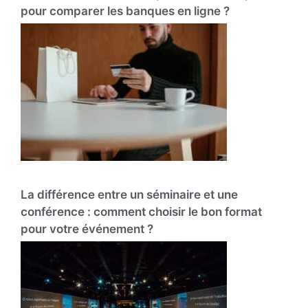
pour comparer les banques en ligne ?
La différence entre un séminaire et une
conférence : comment choisir le bon format
pour votre événement ?