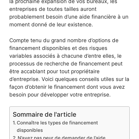
la prochaine expansion de vos bureaux, les
entreprises de toutes tailles auront
probablement besoin d’une aide financière à un
moment donné de leur existence.
Compte tenu du grand nombre d’options de
financement disponibles et des risques
variables associés à chacune d’entre elles, le
processus de recherche de financement peut
être accablant pour tout propriétaire
d’entreprise. Voici quelques conseils utiles sur la
façon d’obtenir le financement dont vous avez
besoin pour développer votre entreprise.
Sommaire de l'article
Connaître les types de financement
disponibles
N’ayez pas peur de demander de l’aide.