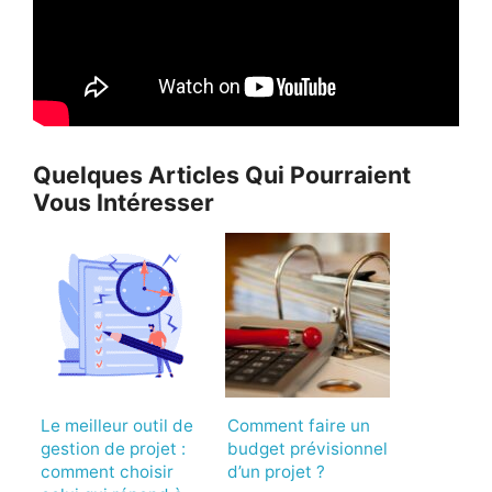
Quelques Articles Qui Pourraient
Vous Intéresser
Le meilleur outil de
Comment faire un
gestion de projet :
budget prévisionnel
comment choisir
d’un projet ?