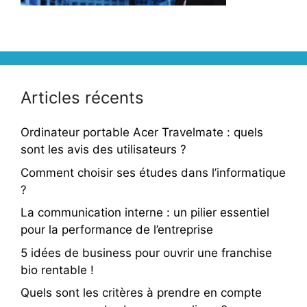
Articles récents
Ordinateur portable Acer Travelmate : quels
sont les avis des utilisateurs ?
Comment choisir ses études dans l’informatique
?
La communication interne : un pilier essentiel
pour la performance de l’entreprise
5 idées de business pour ouvrir une franchise
bio rentable !
Quels sont les critères à prendre en compte