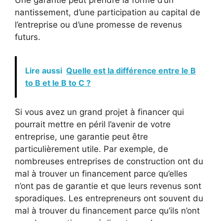
Une garantie peut prendre la forme d’un
nantissement, d’une participation au capital de
l’entreprise ou d’une promesse de revenus
futurs.
Lire aussi
Quelle est la différence entre le B
to B et le B to C ?
Si vous avez un grand projet à financer qui
pourrait mettre en péril l’avenir de votre
entreprise, une garantie peut être
particulièrement utile. Par exemple, de
nombreuses entreprises de construction ont du
mal à trouver un financement parce qu’elles
n’ont pas de garantie et que leurs revenus sont
sporadiques. Les entrepreneurs ont souvent du
mal à trouver du financement parce qu’ils n’ont