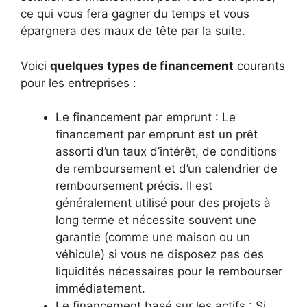
ce qui vous fera gagner du temps et vous
épargnera des maux de tête par la suite.
Voici
quelques types de financement
courants
pour les entreprises :
Le financement par emprunt : Le
financement par emprunt est un prêt
assorti d’un taux d’intérêt, de conditions
de remboursement et d’un calendrier de
remboursement précis. Il est
généralement utilisé pour des projets à
long terme et nécessite souvent une
garantie (comme une maison ou un
véhicule) si vous ne disposez pas des
liquidités nécessaires pour le rembourser
immédiatement.
Le financement basé sur les actifs : Si