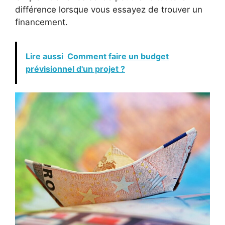
différence lorsque vous essayez de trouver un
financement.
Lire aussi
Comment faire un budget
prévisionnel d'un projet ?