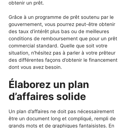
obtenir un prêt.
Grâce à un programme de prêt soutenu par le
gouvernement, vous pourrez peut-être obtenir
des taux d’intérêt plus bas ou de meilleures
conditions de remboursement que pour un prêt
commercial standard. Quelle que soit votre
situation, n’hésitez pas à parler à votre prêteur
des différentes façons d’obtenir le financement
dont vous avez besoin.
Élaborez un plan
d’affaires solide
Un plan d’affaires ne doit pas nécessairement
être un document long et compliqué, rempli de
grands mots et de graphiques fantaisistes. En