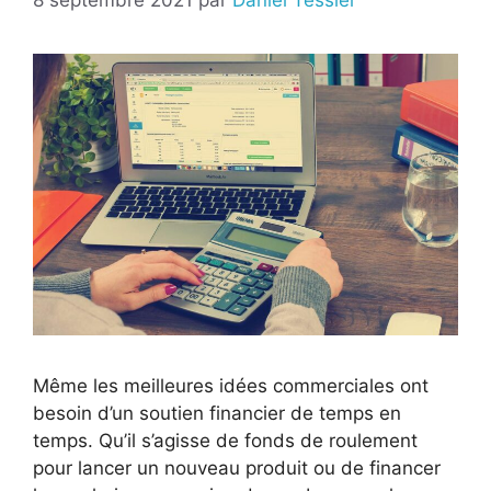
Même les meilleures idées commerciales ont
besoin d’un soutien financier de temps en
temps. Qu’il s’agisse de fonds de roulement
pour lancer un nouveau produit ou de financer