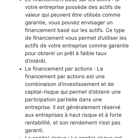
votre entreprise possède des actifs de
valeur qui peuvent être utilisés comme
garantie, vous pouvez envisager un
financement basé sur les actifs. Ce type
de financement vous permet d’utiliser les
actifs de votre entreprise comme garantie
pour obtenir un prêt à faible taux
d’intérêt.
Le financement par actions : Le
financement par actions est une
combinaison d’investissement et de
capital-risque qui permet d’obtenir une
participation partielle dans une
entreprise. Il est généralement réservé
aux entreprises à haut risque et à forte
rentabilité, et son rendement n’est pas
garanti.