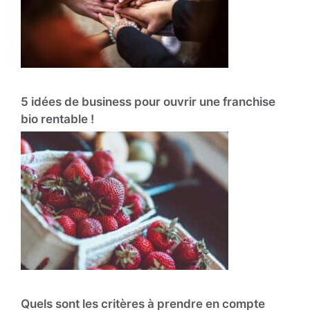
5 idées de business pour ouvrir une franchise
bio rentable !
Quels sont les critères à prendre en compte