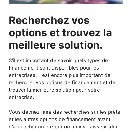
Recherchez vos
options et trouvez la
meilleure solution.
S’il est important de savoir quels types de
financement sont disponibles pour les
entreprises, il est encore plus important de
rechercher vos options de financement et de
trouver la meilleure solution pour votre
entreprise.
Vous devriez faire des recherches sur les prêts
et les autres options de financement avant
d’approcher un prêteur ou un investisseur afin