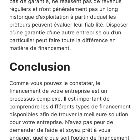
pas de garantie, ne réalisent pas de revenus
réguliers et n’ont généralement pas un long
historique d’exploitation à partir duquel les
prêteurs peuvent évaluer leur fiabilité. Disposer
d’une garantie d’une autre entreprise ou d’un
particulier peut faire toute la différence en
matière de financement.
Conclusion
Comme vous pouvez le constater, le
financement de votre entreprise est un
processus complexe. Il est important de
comprendre les différents types de financement
disponibles afin de trouver la meilleure solution
pour votre entreprise. N’ayez pas peur de
demander de l’aide et soyez prêt à vous
engager, quelle que soit l’option de financement