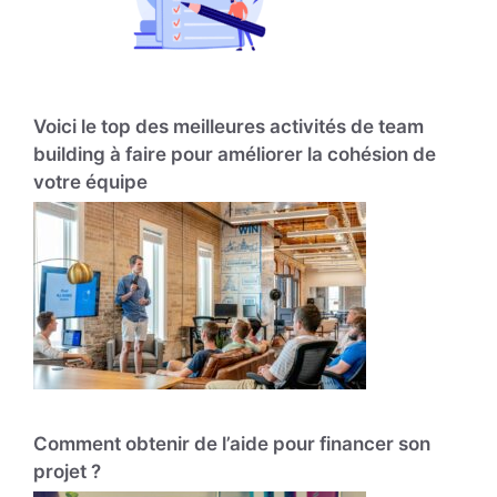
Voici le top des meilleures activités de team
building à faire pour améliorer la cohésion de
votre équipe
Comment obtenir de l’aide pour financer son
projet ?