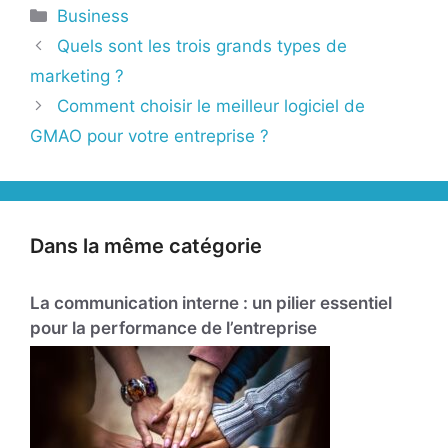
Catégories
Business
Quels sont les trois grands types de
marketing ?
Comment choisir le meilleur logiciel de
GMAO pour votre entreprise ?
Dans la même catégorie
La communication interne : un pilier essentiel
pour la performance de l’entreprise