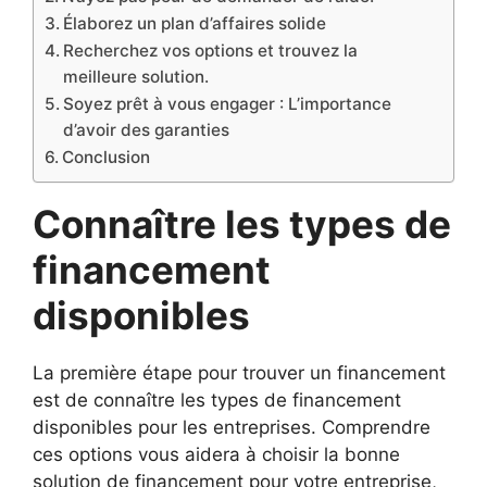
Élaborez un plan d’affaires solide
Recherchez vos options et trouvez la
meilleure solution.
Soyez prêt à vous engager : L’importance
d’avoir des garanties
Conclusion
Connaître les types de
financement
disponibles
La première étape pour trouver un financement
est de connaître les types de financement
disponibles pour les entreprises. Comprendre
ces options vous aidera à choisir la bonne
solution de financement pour votre entreprise,