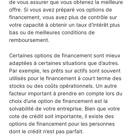
de vous assurer que vous obtenez la meilleure
offre. Si vous avez préparé vos options de
financement, vous avez plus de contrôle sur
votre capacité à obtenir un taux d’intérêt plus
bas ou de meilleures conditions de
remboursement.
Certaines options de financement sont mieux
adaptées à certaines situations que d’autres.
Par exemple, les prêts sur actifs sont souvent
utilisés pour le financement à court terme des
stocks ou des coûts opérationnels. Un autre
facteur important à prendre en compte lors du
choix d’une option de financement est la
solvabilité de votre entreprise. Bien que votre
cote de crédit soit importante, il existe des
options de financement pour les personnes
dont le crédit n’est pas parfait.