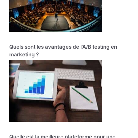
Quels sont les avantages de l’A/B testing en
marketing ?
Quelle est la meilleure plateforme pour une